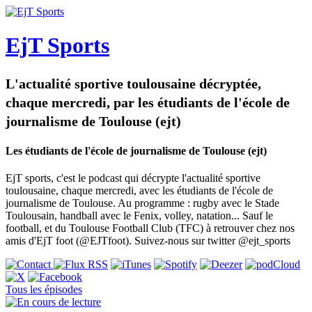
EjT Sports
L'actualité sportive toulousaine décryptée,
chaque mercredi, par les étudiants de l'école de
journalisme de Toulouse (ejt)
Les étudiants de l'école de journalisme de Toulouse (ejt)
EjT sports, c'est le podcast qui décrypte l'actualité sportive
toulousaine, chaque mercredi, avec les étudiants de l'école de
journalisme de Toulouse. Au programme : rugby avec le Stade
Toulousain, handball avec le Fenix, volley, natation... Sauf le
football, et du Toulouse Football Club (TFC) à retrouver chez nos
amis d'EjT foot (@EJTfoot). Suivez-nous sur twitter @ejt_sports
Tous les épisodes