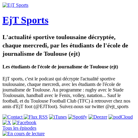
EjT Sports
L'actualité sportive toulousaine décryptée,
chaque mercredi, par les étudiants de l'école de
journalisme de Toulouse (ejt)
Les étudiants de l'école de journalisme de Toulouse (ejt)
EjT sports, c'est le podcast qui décrypte l'actualité sportive
toulousaine, chaque mercredi, avec les étudiants de l'école de
journalisme de Toulouse. Au programme : rugby avec le Stade
Toulousain, handball avec le Fenix, volley, natation... Sauf le
football, et du Toulouse Football Club (TFC) à retrouver chez nos
amis d'EjT foot (@EJTfoot). Suivez-nous sur twitter @ejt_sports
Tous les épisodes