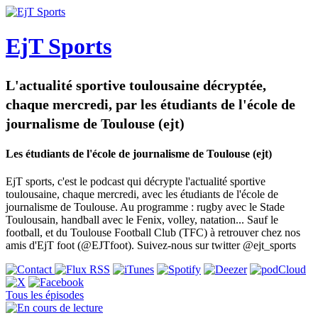
EjT Sports
L'actualité sportive toulousaine décryptée,
chaque mercredi, par les étudiants de l'école de
journalisme de Toulouse (ejt)
Les étudiants de l'école de journalisme de Toulouse (ejt)
EjT sports, c'est le podcast qui décrypte l'actualité sportive
toulousaine, chaque mercredi, avec les étudiants de l'école de
journalisme de Toulouse. Au programme : rugby avec le Stade
Toulousain, handball avec le Fenix, volley, natation... Sauf le
football, et du Toulouse Football Club (TFC) à retrouver chez nos
amis d'EjT foot (@EJTfoot). Suivez-nous sur twitter @ejt_sports
Tous les épisodes